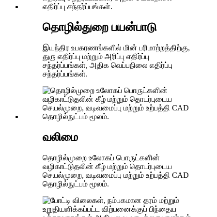
தொழில்துறை பயன்பாடு
இயந்திர உபகரணங்களில் மின் பரிமாற்றத்திற்கு,
துரு எதிர்ப்பு மற்றும் அரிப்பு எதிர்ப்பு
சந்தர்ப்பங்கள், அதிக வெப்பநிலை எதிர்ப்பு
சந்தர்ப்பங்கள்.
வலிமை
தொழில்முறை உலோகப் பொருட்களின்
வழிகாட்டுதலின் கீழ் மற்றும் தொடர்புடைய
செயல்முறை, வடிவமைப்பு மற்றும் உற்பத்தி CAD
தொழில்நுட்பம் மூலம்.