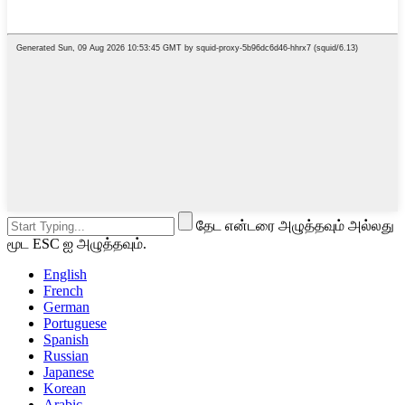
தேட என்டரை அழுத்தவும் அல்லது
மூட ESC ஐ அழுத்தவும்.
English
French
German
Portuguese
Spanish
Russian
Japanese
Korean
Arabic