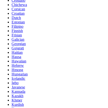
Cebuano
Chichewa
Corsican
Croatian
Dutch
Estonian
Filipino
Finnish
Frisian
Galician
Georgian
Gujarati
Haitian
Hausa
Hawaiian
Hebrew
Hmong
Hungarian
Icelandic
Igbo
Javanese
Kannada
Kazakh
Khmer
Kurdish