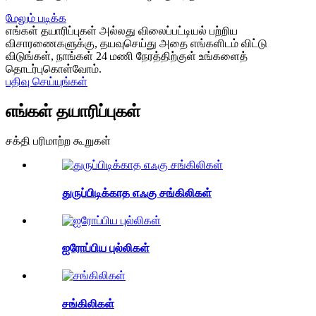
மேலும் படிக்க
எங்கள் தயாரிப்புகள் அல்லது விலைப்பட்டியல் பற்றிய
விசாரணைகளுக்கு, தயவுசெய்து அதை எங்களிடம் விட்டு
விடுங்கள், நாங்கள் 24 மணி நேரத்திற்குள் உங்களைத்
தொடர்புகொள்வோம்.
பதிவு செய்யுங்கள்
எங்கள் தயாரிப்புகள்
சக்தி பரிமாற்ற கூறுகள்
துருப்பிடிக்காத எஃகு சங்கிலிகள்
ஐரோப்பிய புல்லிகள்
சங்கிலிகள்