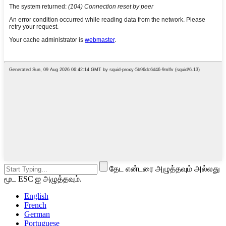
தேட என்டரை அழுத்தவும் அல்லது
மூட ESC ஐ அழுத்தவும்.
English
French
German
Portuguese